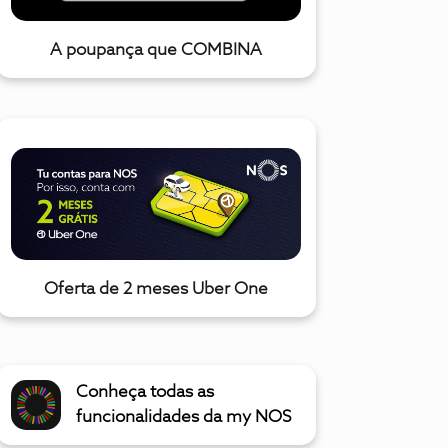
A poupança que COMBINA
Oferta de 2 meses Uber One
Conheça todas as
funcionalidades da my NOS