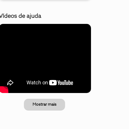
Vídeos de ajuda
Mostrar mais