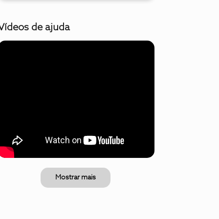
Vídeos de ajuda
Mostrar mais