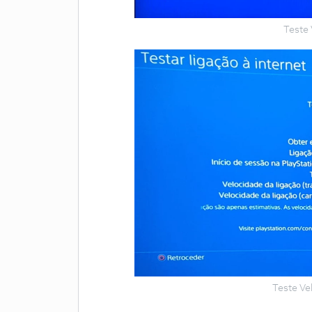
Teste
Teste Ve