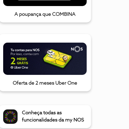
A poupança que COMBINA
Oferta de 2 meses Uber One
Conheça todas as
funcionalidades da my NOS