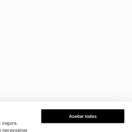
Aceitar todos
 segura.
o necessários