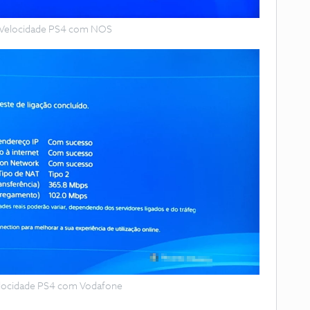
 Velocidade PS4 com NOS
locidade PS4 com Vodafone