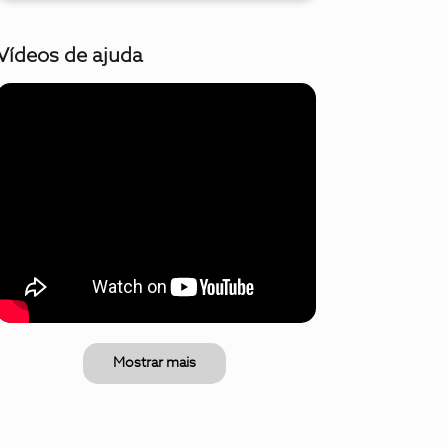
Vídeos de ajuda
Mostrar mais