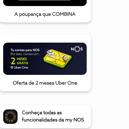
A poupança que COMBINA
Oferta de 2 meses Uber One
Conheça todas as
funcionalidades da my NOS