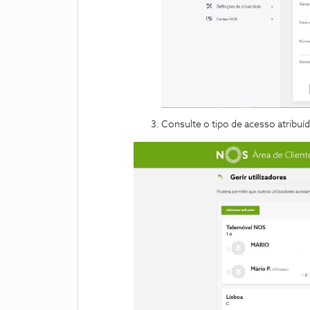
Consulte o tipo de acesso atribuí