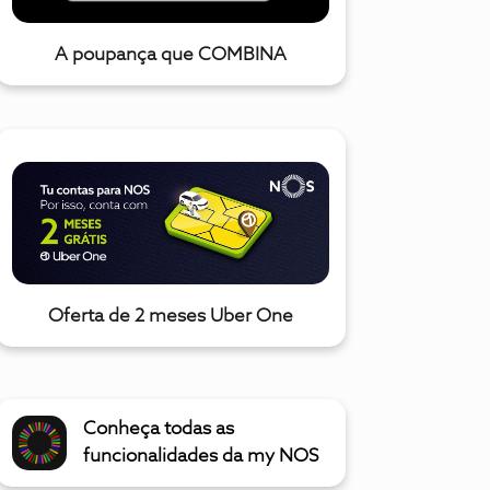
A poupança que COMBINA
Oferta de 2 meses Uber One
Conheça todas as
funcionalidades da my NOS