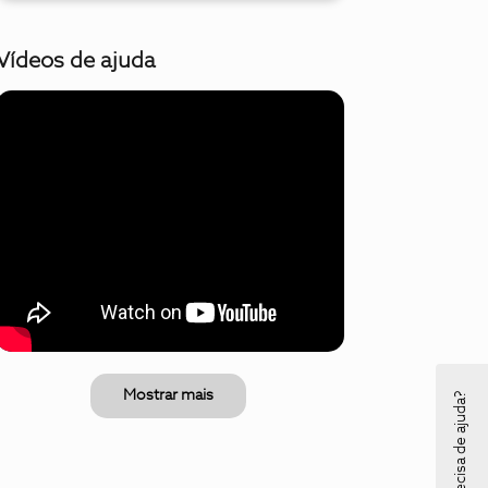
Vídeos de ajuda
Mostrar mais
Precisa de ajuda?