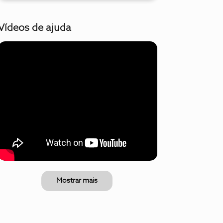
Vídeos de ajuda
Mostrar mais