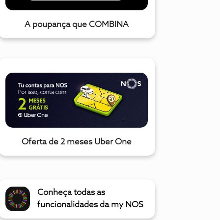
A poupança que COMBINA
Oferta de 2 meses Uber One
Conheça todas as
funcionalidades da my NOS