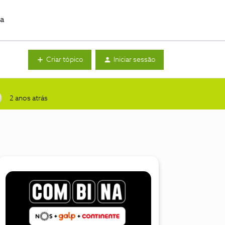
da
Criar tópico
Iniciar sessão
2 anos atrás