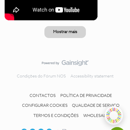
Mostrar mais
Condições do Fórum NOS
Accessibility statement
CONTACTOS
POLÍTICA DE PRIVACIDADE
CONFIGURAR COOKIES
QUALIDADE DE SERVIÇO
TERMOS E CONDIÇÕES
WHOLESALE