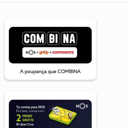
A poupança que COMBINA