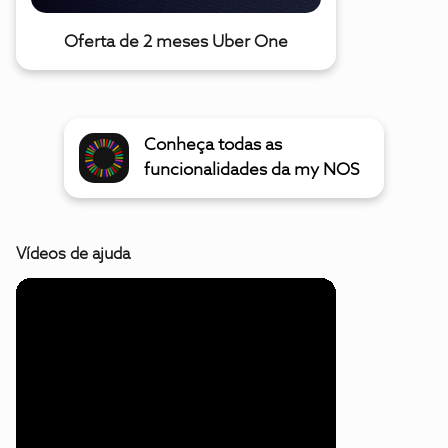
Oferta de 2 meses Uber One
Conheça todas as
funcionalidades da my NOS
Vídeos de ajuda