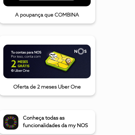
A poupança que COMBINA
Oferta de 2 meses Uber One
Conheça todas as
funcionalidades da my NOS