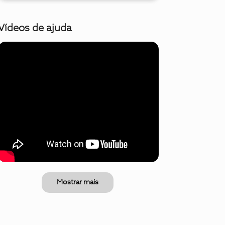
Vídeos de ajuda
Mostrar mais