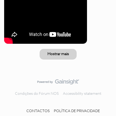
Mostrar mais
Condições do Fórum NOS
Accessibility statement
CONTACTOS
POLÍTICA DE PRIVACIDADE