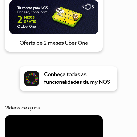
Oferta de 2 meses Uber One
Conheça todas as
funcionalidades da my NOS
Vídeos de ajuda