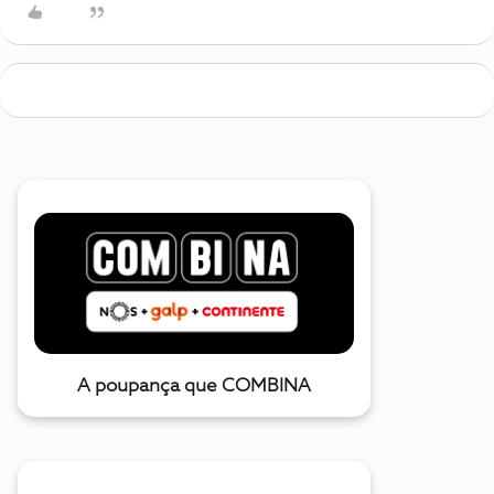
A poupança que COMBINA