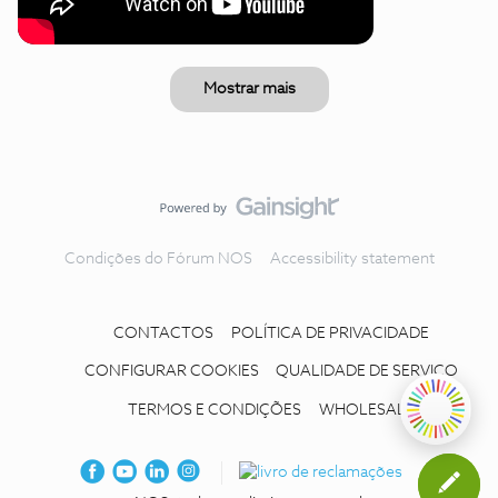
Mostrar mais
Condições do Fórum NOS
Accessibility statement
CONTACTOS
POLÍTICA DE PRIVACIDADE
CONFIGURAR COOKIES
QUALIDADE DE SERVIÇO
TERMOS E CONDIÇÕES
WHOLESALE