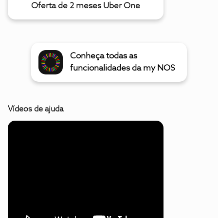
Oferta de 2 meses Uber One
Conheça todas as
funcionalidades da my NOS
Vídeos de ajuda