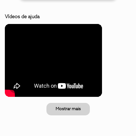
Vídeos de ajuda
Mostrar mais