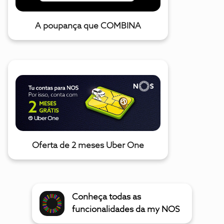
A poupança que COMBINA
Oferta de 2 meses Uber One
Conheça todas as
funcionalidades da my NOS