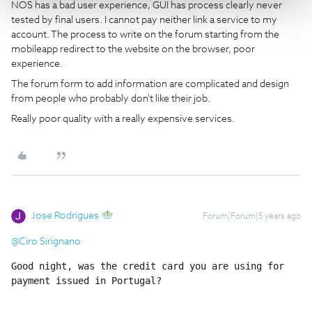
NOS has a bad user experience, GUI has process clearly never
tested by final users. I cannot pay neither link a service to my
account. The process to write on the forum starting from the
mobileapp redirect to the website on the browser, poor
experience.
The forum form to add information are complicated and design
from people who probably don't like their job.
Really poor quality with a really expensive services.
Jose Rodrigues
Forum|Forum|5 years ago
@Ciro Sirignano
Good night, was the credit card you are using for 
payment issued in Portugal?