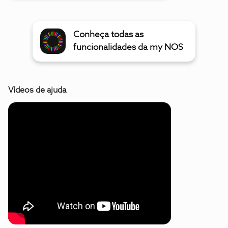
Conheça todas as
funcionalidades da my NOS
Vídeos de ajuda