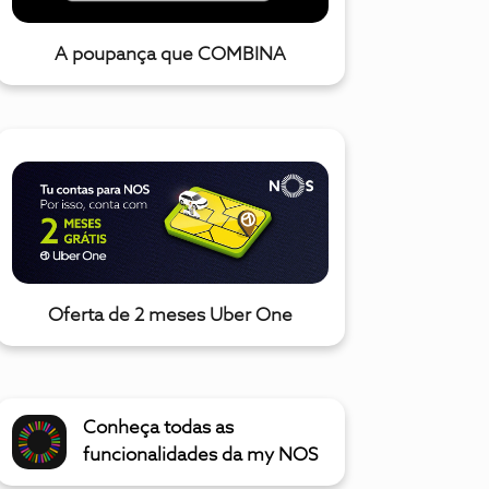
A poupança que COMBINA
Oferta de 2 meses Uber One
Conheça todas as
funcionalidades da my NOS