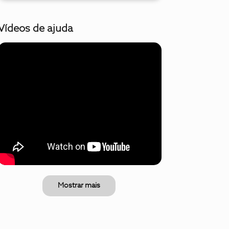
Vídeos de ajuda
Mostrar mais