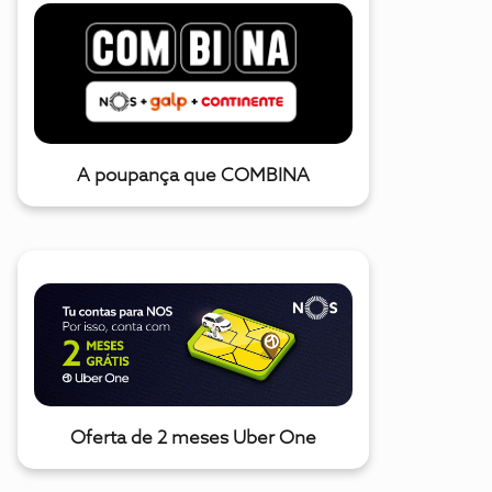
A poupança que COMBINA
Oferta de 2 meses Uber One