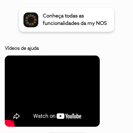
Conheça todas as
funcionalidades da my NOS
Vídeos de ajuda