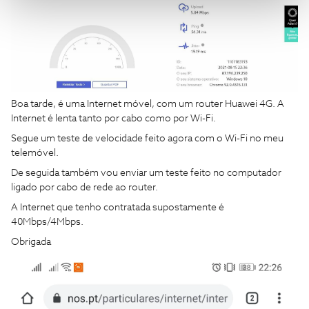
Boa tarde, é uma Internet móvel, com um router Huawei 4G. A
Internet é lenta tanto por cabo como por Wi-Fi.
Segue um teste de velocidade feito agora com o Wi-Fi no meu
telemóvel.
De seguida também vou enviar um teste feito no computador
ligado por cabo de rede ao router.
A Internet que tenho contratada supostamente é
40Mbps/4Mbps.
Obrigada