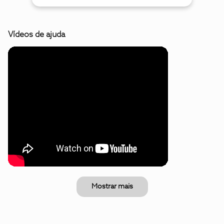
Vídeos de ajuda
Mostrar mais