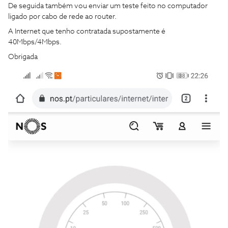
De seguida também vou enviar um teste feito no computador
ligado por cabo de rede ao router.
A Internet que tenho contratada supostamente é
40Mbps/4Mbps.
Obrigada