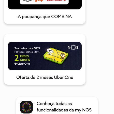
A poupança que COMBINA
Oferta de 2 meses Uber One
Conheça todas as
funcionalidades da my NOS