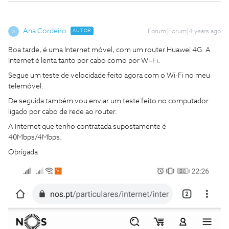
Ana Cordeiro
AUTOR
Forum|Forum|4 years ago
A
Boa tarde, é uma Internet móvel, com um router Huawei 4G. A
Internet é lenta tanto por cabo como por Wi-Fi.
Segue um teste de velocidade feito agora com o Wi-Fi no meu
telemóvel
.
De seguida também vou enviar um teste feito no computador
ligado por cabo de rede ao router.
A Internet que tenho contratada supostamente é
40Mbps/4Mbps.
Obrigada