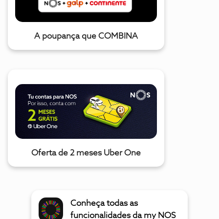
A poupança que COMBINA
Oferta de 2 meses Uber One
Conheça todas as
funcionalidades da my NOS