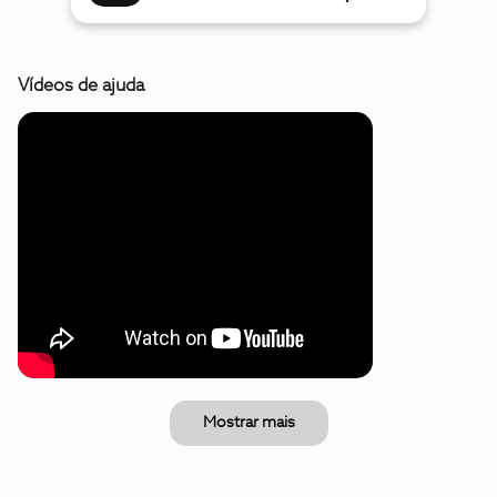
Vídeos de ajuda
Mostrar mais