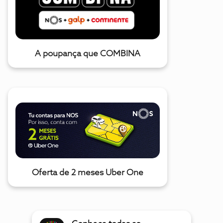
A poupança que COMBINA
Oferta de 2 meses Uber One