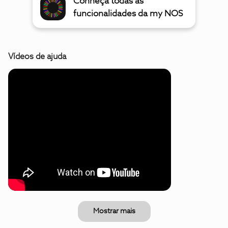
Conheça todas as
funcionalidades da my NOS
Vídeos de ajuda
Mostrar mais