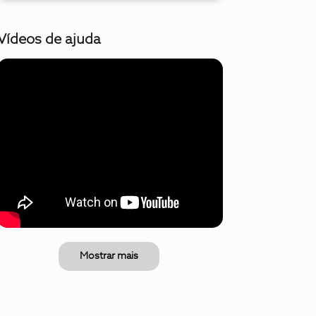
Vídeos de ajuda
Mostrar mais