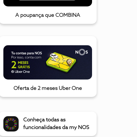
A poupança que COMBINA
Oferta de 2 meses Uber One
Conheça todas as
funcionalidades da my NOS