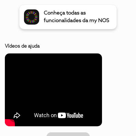
Conheça todas as
funcionalidades da my NOS
Vídeos de ajuda