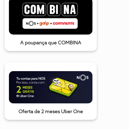
A poupança que COMBINA
Oferta de 2 meses Uber One