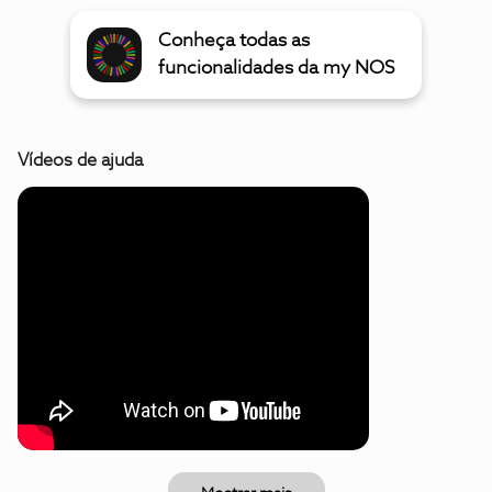
Conheça todas as
funcionalidades da my NOS
Vídeos de ajuda