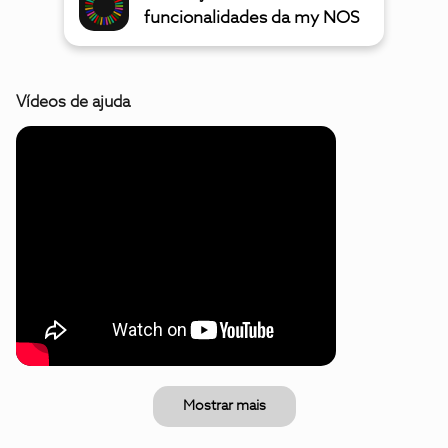
funcionalidades da my NOS
Vídeos de ajuda
Mostrar mais