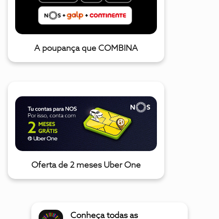
A poupança que COMBINA
Oferta de 2 meses Uber One
Conheça todas as