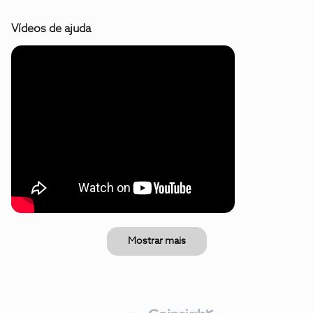
Vídeos de ajuda
Mostrar mais