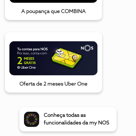
A poupança que COMBINA
Oferta de 2 meses Uber One
Conheça todas as
funcionalidades da my NOS