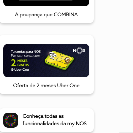
A poupança que COMBINA
Oferta de 2 meses Uber One
Conheça todas as
funcionalidades da my NOS