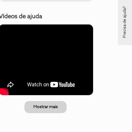
Precisa de ajuda?
Vídeos de ajuda
Mostrar mais