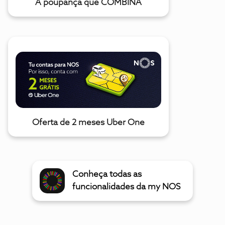
A poupança que COMBINA
Oferta de 2 meses Uber One
Conheça todas as
funcionalidades da my NOS