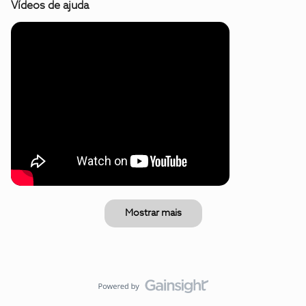
Vídeos de ajuda
Mostrar mais