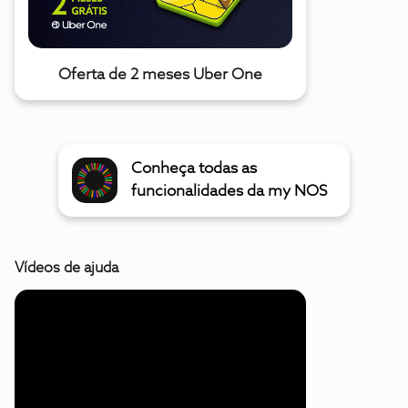
Oferta de 2 meses Uber One
Conheça todas as
funcionalidades da my NOS
Vídeos de ajuda