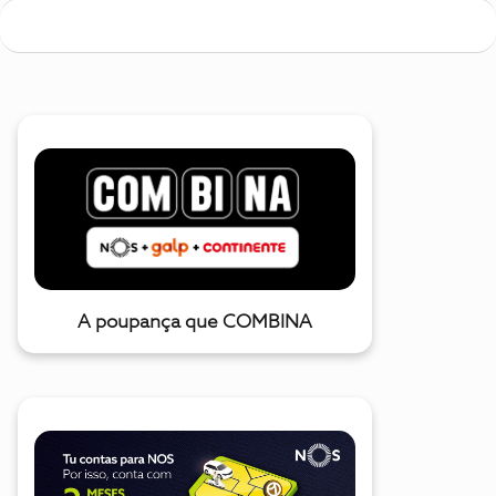
A poupança que COMBINA