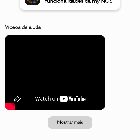
funcionalidades da my NOS
Vídeos de ajuda
Mostrar mais