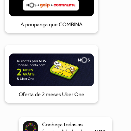
A poupança que COMBINA
Oferta de 2 meses Uber One
Conheça todas as