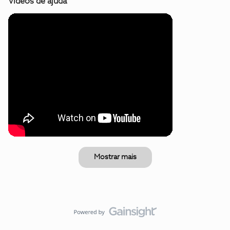
Vídeos de ajuda
Mostrar mais