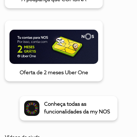
Oferta de 2 meses Uber One
Conheça todas as
funcionalidades da my NOS