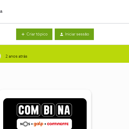
da
Criar tópico
Iniciar sessão
2 anos atrás