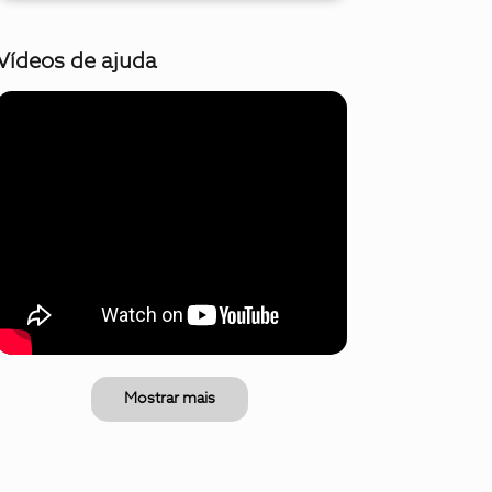
Vídeos de ajuda
Mostrar mais