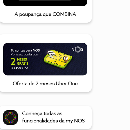
A poupança que COMBINA
Oferta de 2 meses Uber One
Conheça todas as
funcionalidades da my NOS