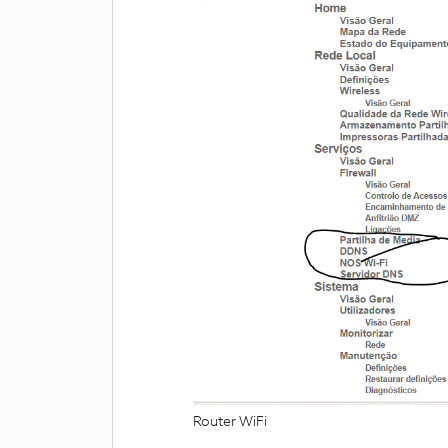
Router WiFi