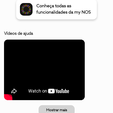
Conheça todas as
funcionalidades da my NOS
Vídeos de ajuda
Mostrar mais