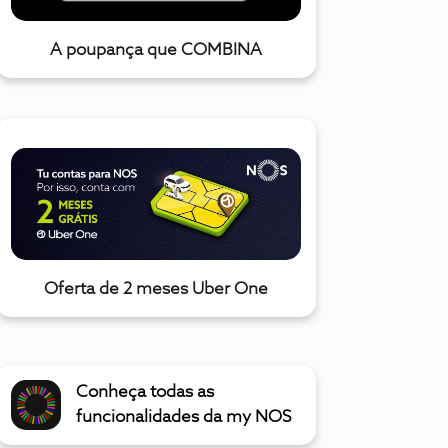
A poupança que COMBINA
Oferta de 2 meses Uber One
Conheça todas as
funcionalidades da my NOS