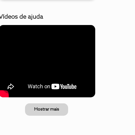
Vídeos de ajuda
Mostrar mais