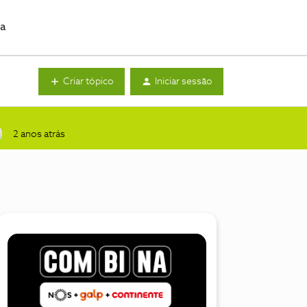
da
Criar tópico
Iniciar sessão
2 anos atrás