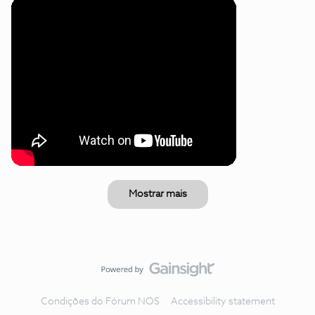
Mostrar mais
Condições do Fórum NOS
Accessibility statement