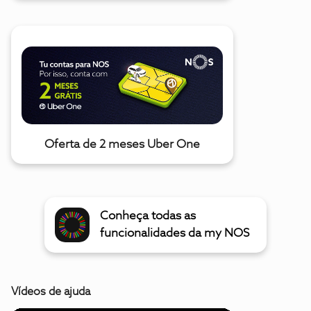
Oferta de 2 meses Uber One
Conheça todas as
funcionalidades da my NOS
Vídeos de ajuda