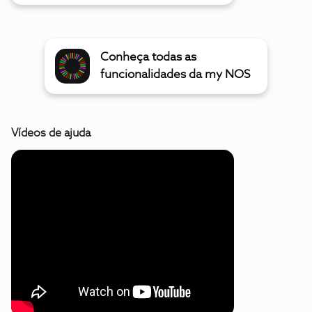
Conheça todas as
funcionalidades da my NOS
Vídeos de ajuda