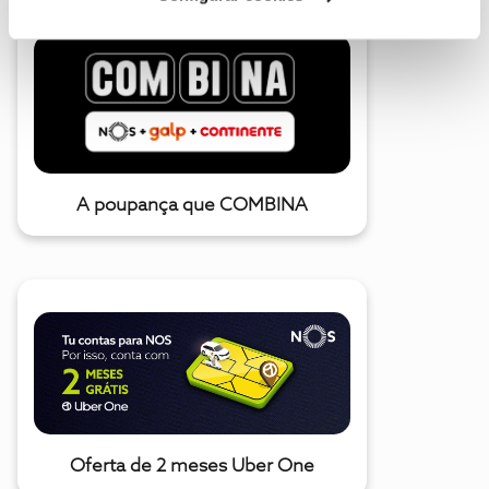
A poupança que COMBINA
Oferta de 2 meses Uber One