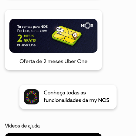
Oferta de 2 meses Uber One
Conheça todas as
funcionalidades da my NOS
Vídeos de ajuda