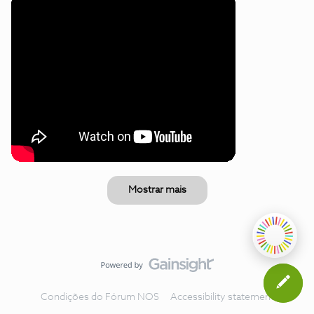
Mostrar mais
Condições do Fórum NOS
Accessibility statement