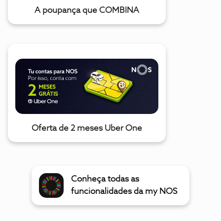
A poupança que COMBINA
Oferta de 2 meses Uber One
Conheça todas as
funcionalidades da my NOS