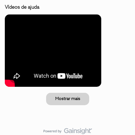
Vídeos de ajuda
Mostrar mais