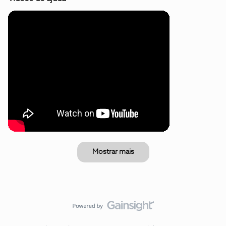
Mostrar mais