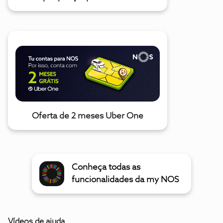
Oferta de 2 meses Uber One
Conheça todas as
funcionalidades da my NOS
Vídeos de ajuda