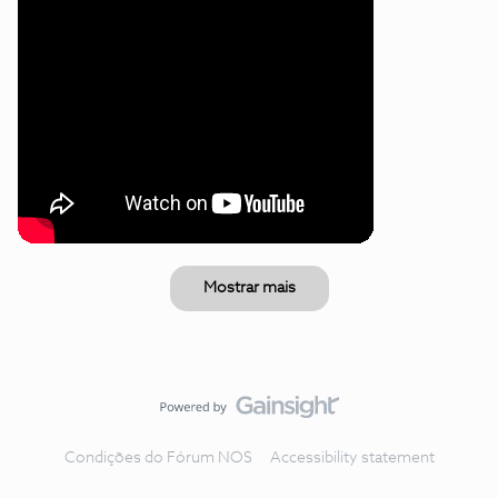
Mostrar mais
Condições do Fórum NOS
Accessibility statement