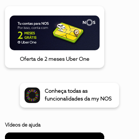
Oferta de 2 meses Uber One
Conheça todas as
funcionalidades da my NOS
Vídeos de ajuda