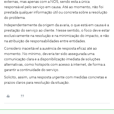
externas, mas apenas com a NOS, sendo esta a única
responsável pelo serviço em causa. Até ao momento, não foi
prestada qualquer informação útil ou concreta sobre a resolução
do problema.
Independentemente da origem da avaria, o que está em causa é a
prestação do serviço ao cliente. Nesse sentido, o foco deve estar
exclusivamente na resolução e na minimização do impacto, e não
na atribuição de responsabilidades entre entidades.
Considero inaceitável a ausência de resposta eficaz até ao
momento. No mínimo, deveria ter sido assegurada uma
comunicação clara e a disponibilização imediata de soluções
alternativas, como hotspots com acesso à internet, de forma a
garantir a continuidade do serviço.
Solicito, assim, uma resposta urgente com medidas concretas e
prazos claros para resolução da situação.