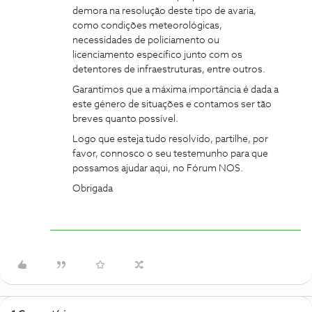
demora na resolução deste tipo de avaria,
como condições meteorológicas,
necessidades de policiamento ou
licenciamento específico junto com os
detentores de infraestruturas, entre outros.
Garantimos que a máxima importância é dada a
este género de situações e contamos ser tão
breves quanto possível.
Logo que esteja tudo resolvido, partilhe, por
favor, connosco o seu testemunho para que
possamos ajudar aqui, no Fórum NOS.
Obrigada