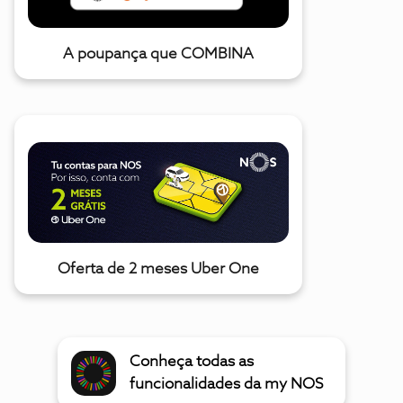
A poupança que COMBINA
Oferta de 2 meses Uber One
Conheça todas as
funcionalidades da my NOS