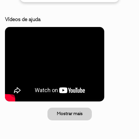
Vídeos de ajuda
Mostrar mais