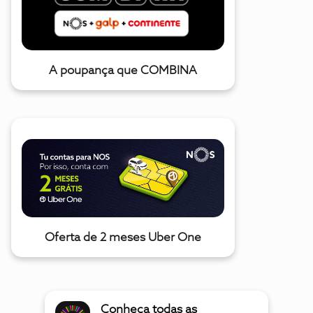
A poupança que COMBINA
Oferta de 2 meses Uber One
Conheça todas as