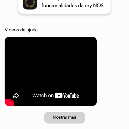
funcionalidades da my NOS
Vídeos de ajuda
Mostrar mais