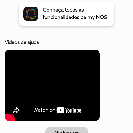
Conheça todas as
funcionalidades da my NOS
Vídeos de ajuda
Mostrar mais