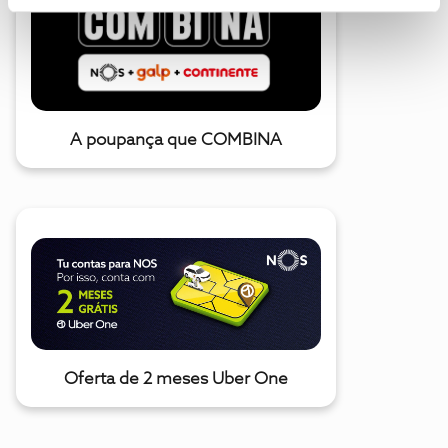
A poupança que COMBINA
Oferta de 2 meses Uber One