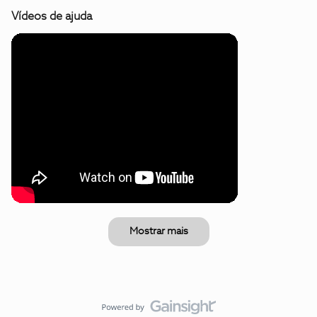
Vídeos de ajuda
Mostrar mais