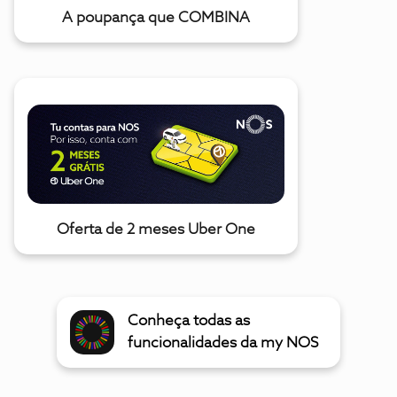
A poupança que COMBINA
Oferta de 2 meses Uber One
Conheça todas as
funcionalidades da my NOS