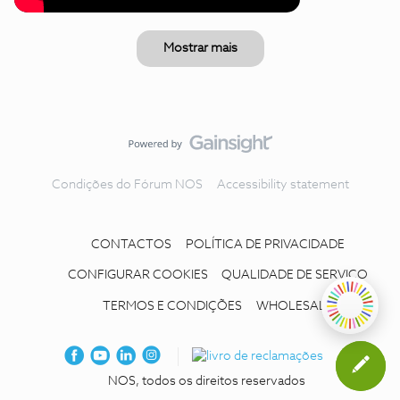
Mostrar mais
Condições do Fórum NOS
Accessibility statement
CONTACTOS
POLÍTICA DE PRIVACIDADE
CONFIGURAR COOKIES
QUALIDADE DE SERVIÇO
TERMOS E CONDIÇÕES
WHOLESALE
NOS, todos os direitos reservados