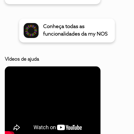
Conheça todas as
funcionalidades da my NOS
Vídeos de ajuda