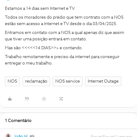
Estamos a 14 dias sem Internet e TV.
Todos os moradores do prédio que tem contrato com a NOS
estão sem acesso a Internet e TV desde o dia 03/04/2025.
Entramos em contato com a NOS a qual apenas diz que assim
que tiver uma posição entrará em contato.
Mas são <<<<<14 DIAS>>» e contando.
Trabalho remotamente e preciso da internet para conseguir
entregar o meu trabalho.
NOS
reclamação
NOS service
Internet Outage
1 Comentário
João H.