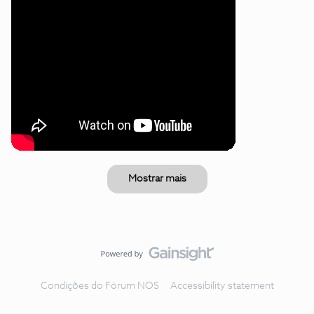
Mostrar mais
Condições do Fórum NOS
Accessibility statement