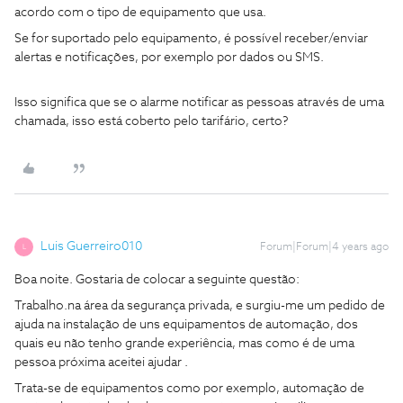
acordo com o tipo de equipamento que usa.
Se for suportado pelo equipamento, é possível receber/enviar
alertas e notificações, por exemplo por dados ou SMS.
Isso significa que se o alarme notificar as pessoas através de uma
chamada, isso está coberto pelo tarifário, certo?
Luis Guerreiro010
Forum|Forum|4 years ago
L
Boa noite. Gostaria de colocar a seguinte questão:
Trabalho.na área da segurança privada, e surgiu-me um pedido de
ajuda na instalação de uns equipamentos de automação, dos
quais eu não tenho grande experiência, mas como é de uma
pessoa próxima aceitei ajudar .
Trata-se de equipamentos como por exemplo, automação de