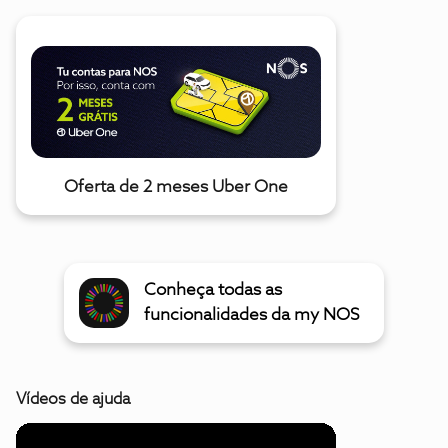
Oferta de 2 meses Uber One
Conheça todas as
funcionalidades da my NOS
Vídeos de ajuda