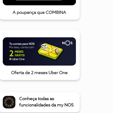
A poupança que COMBINA
Oferta de 2 meses Uber One
Conheça todas as
funcionalidades da my NOS