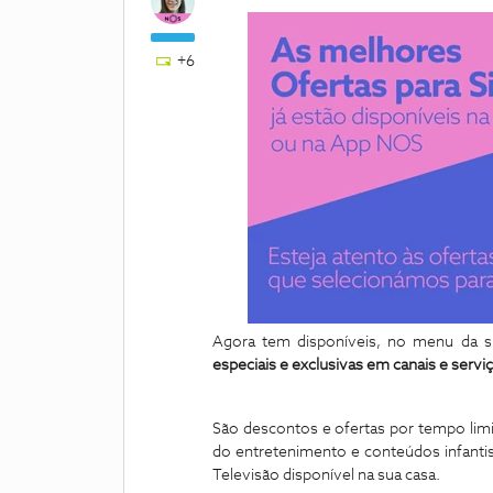
+6
Agora tem disponíveis, no menu da 
especiais e exclusivas em canais e serv
São descontos e ofertas por tempo limi
do entretenimento e conteúdos infantis
Televisão disponível na sua casa.