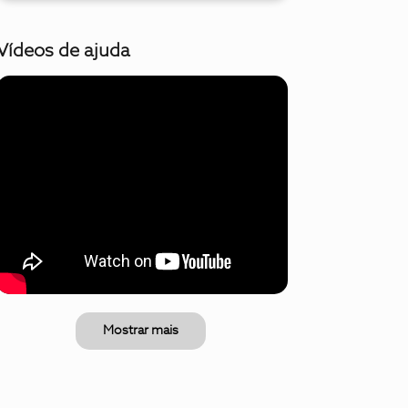
Vídeos de ajuda
Mostrar mais