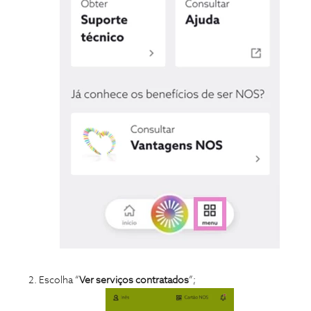
Escolha “
Ver serviços contratados
”;