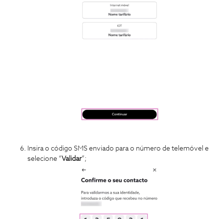
Insira o código SMS enviado para o número de telemóvel e
selecione “
Validar
”;