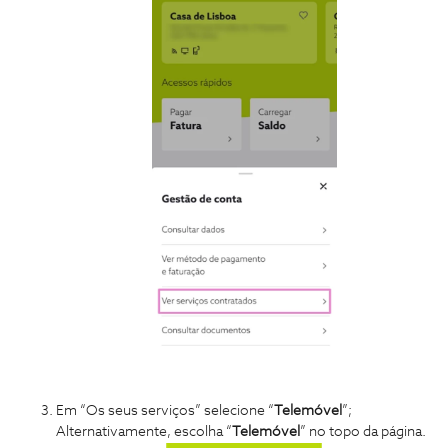
Em “Os seus serviços” selecione “
Telemóvel
”;
Alternativamente, escolha “
Telemóvel
” no topo da página.