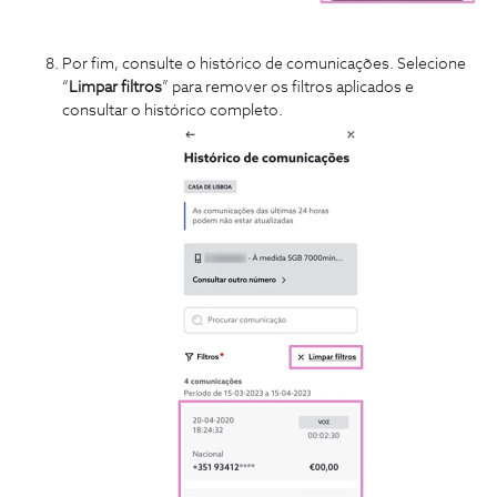
Por fim, consulte o histórico de comunicações. Selecione
“
Limpar
filtros
” para remover os filtros aplicados e
consultar o histórico completo.