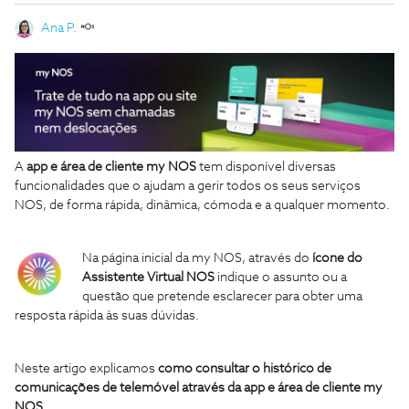
Ana P.
A
app e área de cliente my NOS
tem disponível diversas
funcionalidades que o ajudam a gerir todos os seus serviços
NOS, de forma rápida, dinâmica, cómoda e a qualquer momento.
Na página inicial da my NOS, através do
ícone do
Assistente Virtual NOS
indique o assunto ou a
questão que pretende esclarecer para obter uma
resposta rápida às suas dúvidas.
Neste artigo explicamos
como consultar o histórico de
comunicações de telemóvel através da app e área de cliente my
NOS
.