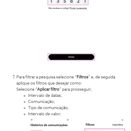
Para filtrar a pesquisa selecione “
Filtros
” e, de seguida
aplique os filtros que desejar como:
Selecione “
Aplicar
filtro
” para prosseguir;
Intervalo de datas;
Comunicação;
Tipo de comunicação;
Intervalo de valor;