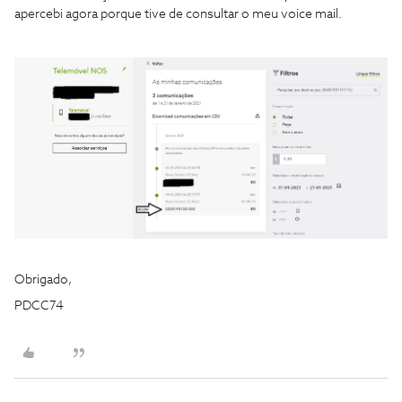
apercebi agora porque tive de consultar o meu voice mail.
Obrigado,
PDCC74