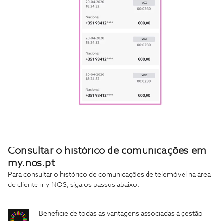
Consultar o histórico de comunicações em
my.nos.pt
Para consultar o histórico de comunicações de telemóvel na área
de cliente my NOS, siga os passos abaixo:
Beneficie de todas as vantagens associadas à gestão