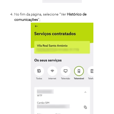
No fim da página, selecione “Ver
Histórico
de
comunicações
”;