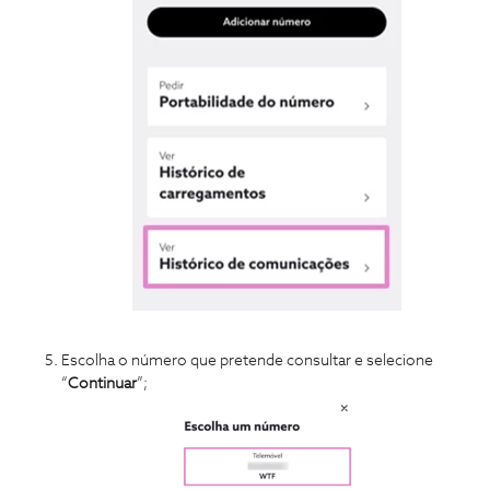
Escolha o número que pretende consultar e selecione
“
Continuar
”;