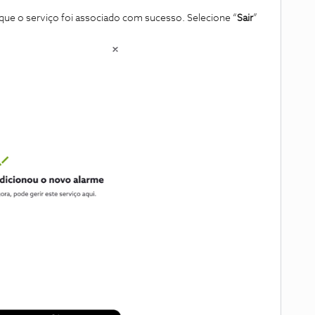
que o serviço foi associado com sucesso. Selecione “
Sair
”