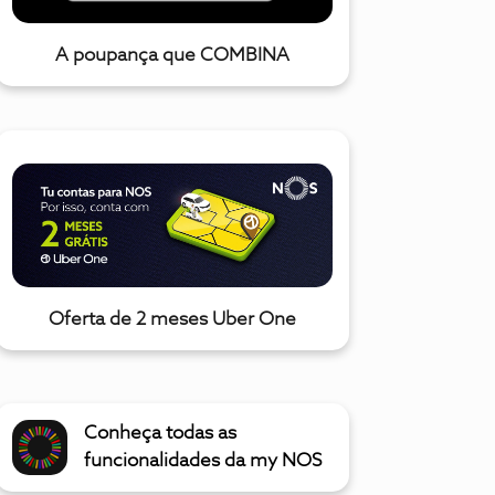
A poupança que COMBINA
Oferta de 2 meses Uber One
Conheça todas as
funcionalidades da my NOS