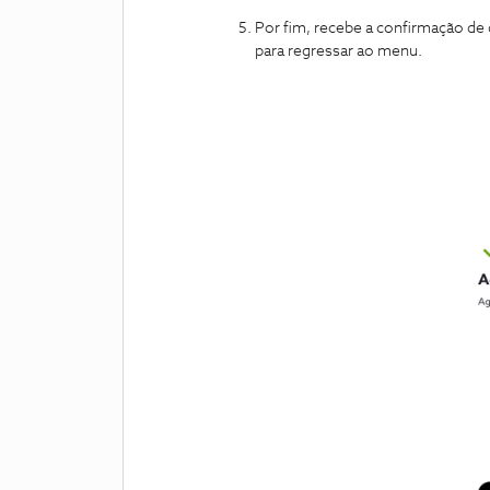
Por fim, recebe a confirmação de 
para regressar ao menu.