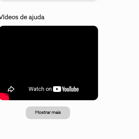
Vídeos de ajuda
Mostrar mais