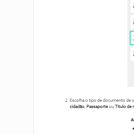
Escolha o tipo de documento de i
cidadão
,
Passaporte
ou
Título de 