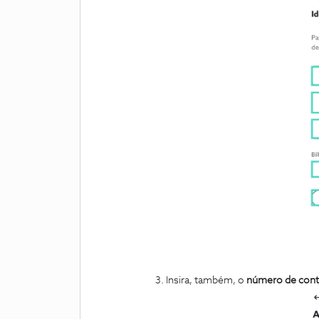
Insira, também, o
número de cont