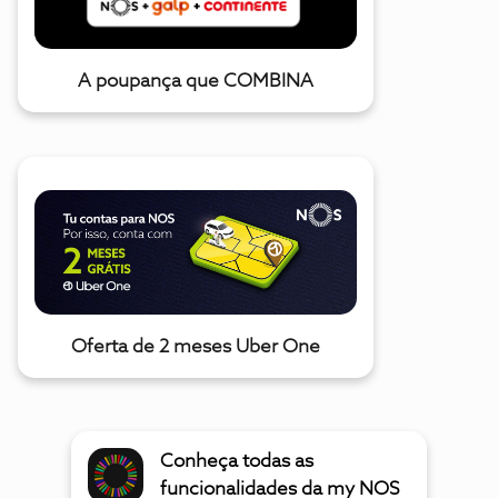
A poupança que COMBINA
Oferta de 2 meses Uber One
Conheça todas as
funcionalidades da my NOS