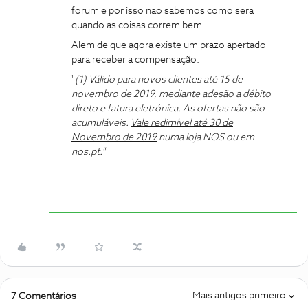
forum e por isso nao sabemos como sera
quando as coisas correm bem.
Alem de que agora existe um prazo apertado
para receber a compensação.
"
(1) Válido para novos clientes até 15 de
novembro de 2019, mediante adesão a débito
direto e fatura eletrónica. As ofertas não são
acumuláveis.
Vale redimível até 30 de
Novembro de 2019
numa loja NOS ou em
nos.pt."
Mais antigos primeiro
7 Comentários