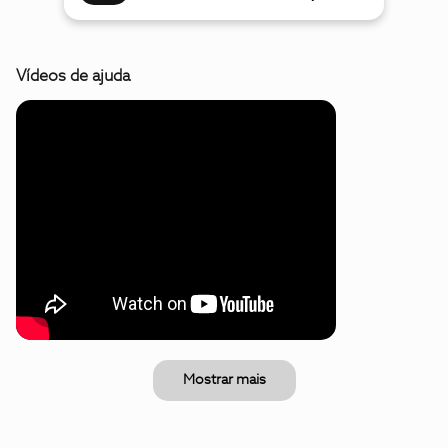
Vídeos de ajuda
Mostrar mais