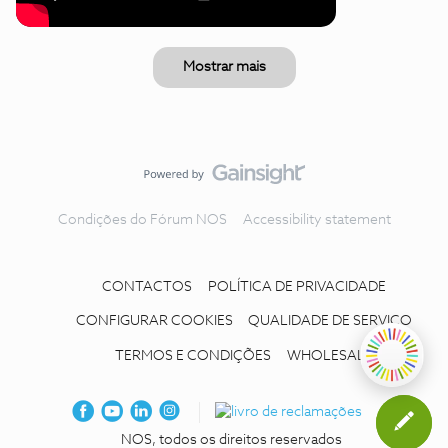
Mostrar mais
Condições do Fórum NOS
Accessibility statement
CONTACTOS
POLÍTICA DE PRIVACIDADE
CONFIGURAR COOKIES
QUALIDADE DE SERVIÇO
TERMOS E CONDIÇÕES
WHOLESALE
NOS, todos os direitos reservados