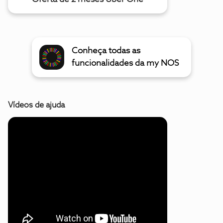
Conheça todas as
funcionalidades da my NOS
Vídeos de ajuda