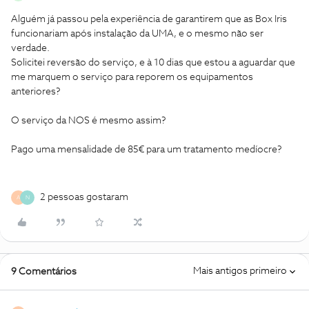
Alguém já passou pela experiência de garantirem que as Box Iris
funcionariam após instalação da UMA, e o mesmo não ser
verdade.
Solicitei reversão do serviço, e à 10 dias que estou a aguardar que
me marquem o serviço para reporem os equipamentos
anteriores?
O serviço da NOS é mesmo assim?
Pago uma mensalidade de 85€ para um tratamento medíocre?
2 pessoas gostaram
A
N
Mais antigos primeiro
9 Comentários