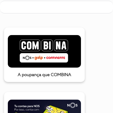
A poupança que COMBINA