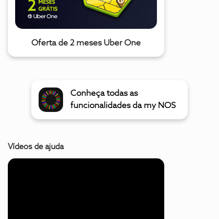
Oferta de 2 meses Uber One
Conheça todas as
funcionalidades da my NOS
Vídeos de ajuda