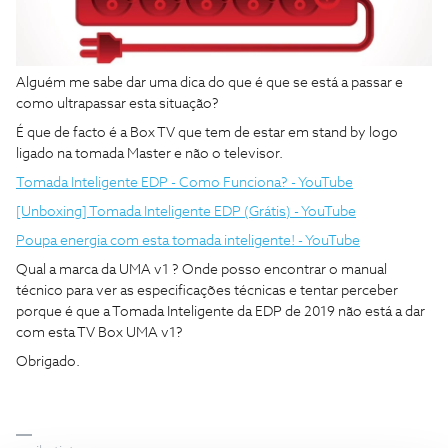
Alguém me sabe dar uma dica do que é que se está a passar e
como ultrapassar esta situação?
É que de facto é a Box TV que tem de estar em stand by logo
ligado na tomada Master e não o televisor.
Tomada Inteligente EDP - Como Funciona? - YouTube
[Unboxing] Tomada Inteligente EDP (Grátis) - YouTube
Poupa energia com esta tomada inteligente! - YouTube
Qual a marca da UMA v1 ? Onde posso encontrar o manual
técnico para ver as especificações técnicas e tentar perceber
porque é que a Tomada Inteligente da EDP de 2019 não está a dar
com esta TV Box UMA v1?
Obrigado.