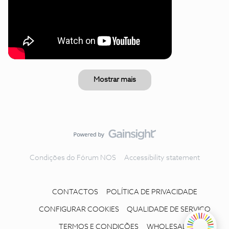
Mostrar mais
Condições do Fórum NOS
Accessibility statement
CONTACTOS
POLÍTICA DE PRIVACIDADE
CONFIGURAR COOKIES
QUALIDADE DE SERVIÇO
TERMOS E CONDIÇÕES
WHOLESALE