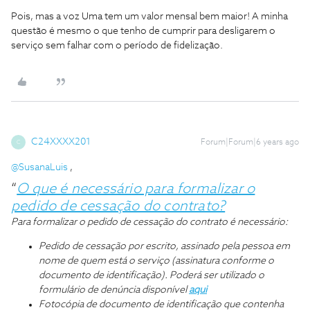
Pois, mas a voz Uma tem um valor mensal bem maior! A minha
questão é mesmo o que tenho de cumprir para desligarem o
serviço sem falhar com o período de fidelização.
C24XXXX201
Forum|Forum|6 years ago
C
@SusanaLuis
,
“
O que é necessário para formalizar o
pedido de cessação do contrato?
Para formalizar o pedido de cessação do contrato é necessário:
Pedido de cessação por escrito, assinado pela pessoa em
nome de quem está o serviço (assinatura conforme o
documento de identificação). Poderá ser utilizado o
formulário de denúncia disponível
aqui
Fotocópia de documento de identificação que contenha