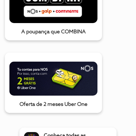
A poupança que COMBINA
Oferta de 2 meses Uber One
Conheça todas as