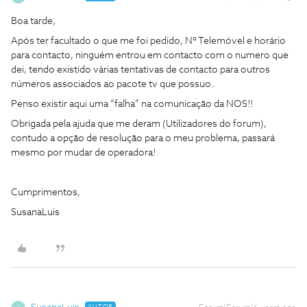
Boa tarde,
Após ter facultado o que me foi pedido, Nº Telemóvel e horário
para contacto, ninguém entrou em contacto com o numero que
dei, tendo existido várias tentativas de contacto para outros
números associados ao pacote tv que possuo.
Penso existir aqui uma “falha” na comunicação da NOS!!
Obrigada pela ajuda que me deram (Utilizadores do forum),
contudo a opção de resolução para o meu problema, passará
mesmo por mudar de operadora!
Cumprimentos,
SusanaLuis