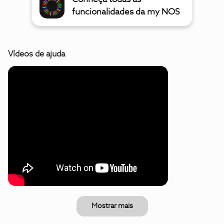
funcionalidades da my NOS
Vídeos de ajuda
Mostrar mais