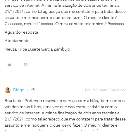
serviço de internet. A minha finalização de dois anos termina a
21/1/2021, como tal agradeço que me contatem para tratar desse
assunto e me indiquem o que devo fazer. O meu nr cliente é
Cxxxxxxx, meu nif 1xxxxxx. O meu contato telefonico é 9xxxxxxx
Aguardo resposta
Atentamente
Neuza Filipa Duarte Garcia Zambujo
Diogo N.
Forum|Forum|5 years ago
Boa tarde. Pretendo rescindir o serviço com a Nós, bem como o
wtf dos meus filhos, uma vez que não estou satisfeita com o
serviço de internet. A minha finalização de dois anos termina a
21/1/2021, como tal agradeço que me contatem para tratar desse
assunto e me indiquem o que devo fazer. O meu nr cliente é