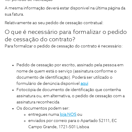
A mesma informação deverá estar disponivel na última página da
sua fatura.
Relativamente ao seu pedido de cessação contratual:
O que é necessário para formalizar o pedido
de cessação do contrato?
Para formalizar o pedido de cessação do contrato é necessário:
Pedido de cessação por escrito, assinado pela pessoa em
nome de quem está o serviço (assinatura conforme o
documento de identificação). Poderá ser utilizado o
formulário de denúncia disponível
aqui
Fotocópia de documento de identificação que contenha
assinatura ou, em alternativa, o pedido de cessação com a
assinatura reconhecida
Os documentos podem ser:
entregues numa
loja NOS
ou
enviados por correio para o Apartado 52111, EC
Campo Grande, 1721-501 Lisboa