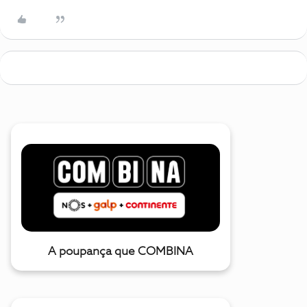
A poupança que COMBINA