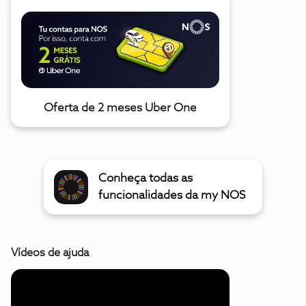
Oferta de 2 meses Uber One
Conheça todas as
funcionalidades da my NOS
Vídeos de ajuda