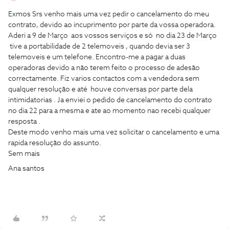
Exmos Srs venho mais uma vez pedir o cancelamento do meu
contrato, devido ao incuprimento por parte da vossa operadora.
Aderi a 9 de Março aos vossos serviços e só no dia 23 de Março
tive a portabilidade de 2 telemoveis , quando devia ser 3
telemoveis e um telefone. Encontro-me a pagar a duas
operadoras devido a não terem feito o processo de adesão
correctamente. Fiz varios contactos com a vendedora sem
qualquer resolução e até houve conversas por parte dela
intimidatorias . Ja enviei o pedido de cancelamento do contrato
no dia 22 para a mesma e ate ao momento nao recebi qualquer
resposta .
Deste modo venho mais uma vez solicitar o cancelamento e uma
rapida resolução do assunto.
Sem mais
Ana santos