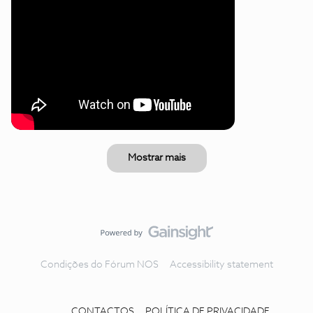
Mostrar mais
Condições do Fórum NOS
Accessibility statement
CONTACTOS
POLÍTICA DE PRIVACIDADE