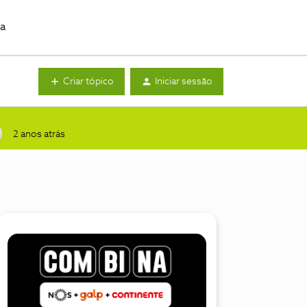
da
Criar tópico
Iniciar sessão
2 anos atrás