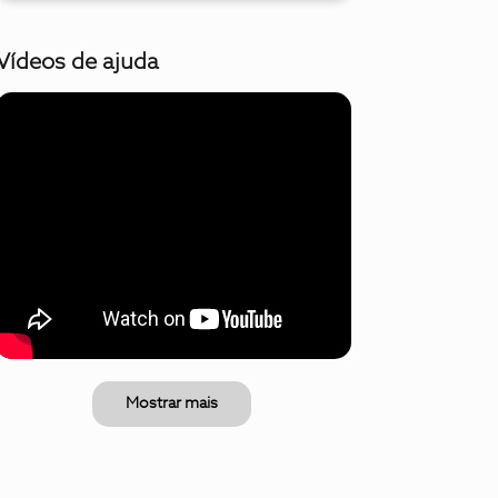
Vídeos de ajuda
Mostrar mais