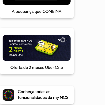
A poupança que COMBINA
Oferta de 2 meses Uber One
Conheça todas as
funcionalidades da my NOS